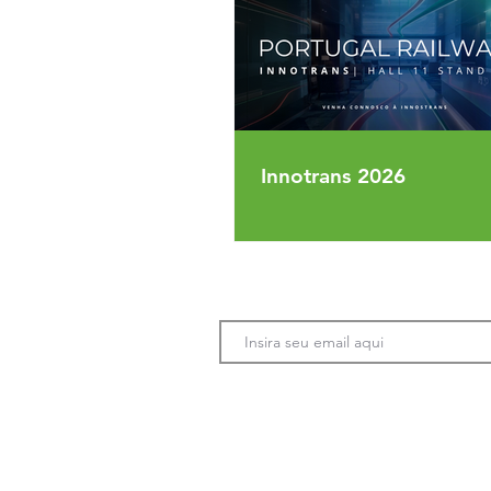
Innotrans 2026