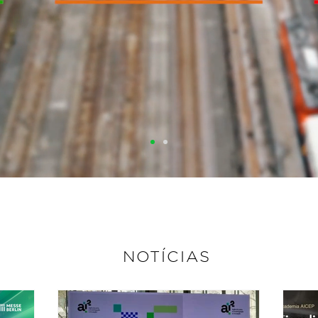
NOTÍCIAS