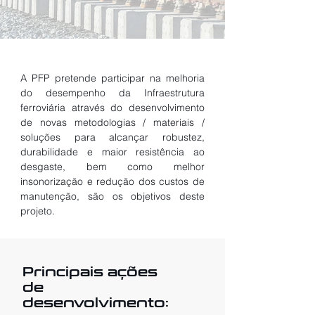
A PFP pretende participar na melhoria
do desempenho da Infraestrutura
ferroviária através do desenvolvimento
de novas metodologias / materiais /
soluções para alcançar robustez,
durabilidade e maior resistência ao
desgaste, bem como melhor
insonorização e redução dos custos de
manutenção, são os objetivos deste
projeto.
Principais ações
de
desenvolvimento: