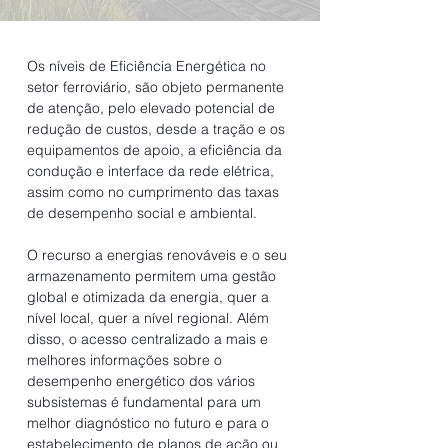
Os níveis de Eficiência Energética no
setor ferroviário, são objeto permanente
de atenção, pelo elevado potencial de
redução de custos, desde a tração e os
equipamentos de apoio, a eficiência da
condução e interface da rede elétrica,
assim como no cumprimento das taxas
de desempenho social e ambiental.
O recurso a energias renováveis ​​e o seu
armazenamento permitem uma gestão
global e otimizada da energia, quer a
nível local, quer a nível regional. Além
disso, o acesso centralizado a mais e
melhores informações sobre o
desempenho energético dos vários
subsistemas é fundamental para um
melhor diagnóstico no futuro e para o
estabelecimento de planos de ação ou