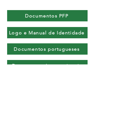
Documentos PFP
Logo e Manual de Identidade
Documentos portugueses
Documentos Internacionais
Ficha de projeto