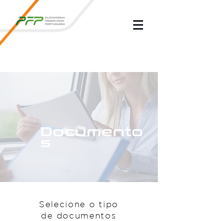
Documento
s
Selecione o tipo
de documentos