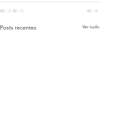
Ver tudo
Posts recentes