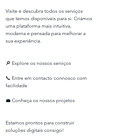
Visite e descubra todos os serviços 
que temos disponíveis para si. Criámos 
uma plataforma mais intuitiva, 
moderna e pensada para melhorar a 
sua experiência.
🔎 Explore os nossos serviços
📞 Entre em contacto connosco com 
facilidade
💼 Conheça os nossos projetos
Estamos prontos para construir 
soluções digitais consigo!